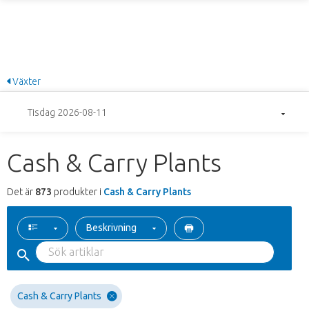
Växter
Tisdag 2026-08-11
Cash & Carry Plants
Det är
873
produkter i
Cash & Carry Plants
Beskrivning
Cash & Carry Plants