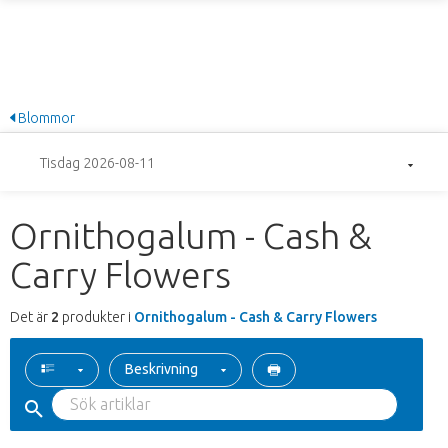
Blommor
Tisdag 2026-08-11
Ornithogalum - Cash &
Carry Flowers
Det är
2
produkter i
Ornithogalum - Cash & Carry Flowers
Beskrivning