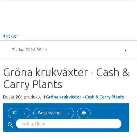
Växter
Tisdag 2026-08-11
Gröna krukväxter - Cash &
Carry Plants
Det är
201
produkter i
Gröna krukväxter - Cash & Carry Plants
Beskrivning