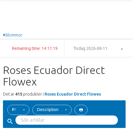
Blommor
Remaining time: 14:11:18
Tisdag 2026-08-11
Roses Ecuador Direct
Flowex
Det är
415
produkter i
Roses Ecuador Direct Flowex
Description