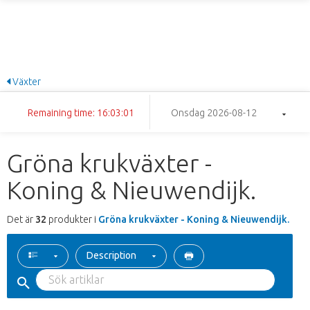
Växter
Remaining time: 16:03:00
Onsdag 2026-08-12
Gröna krukväxter -
Koning & Nieuwendijk.
Det är
32
produkter i
Gröna krukväxter - Koning & Nieuwendijk.
Description