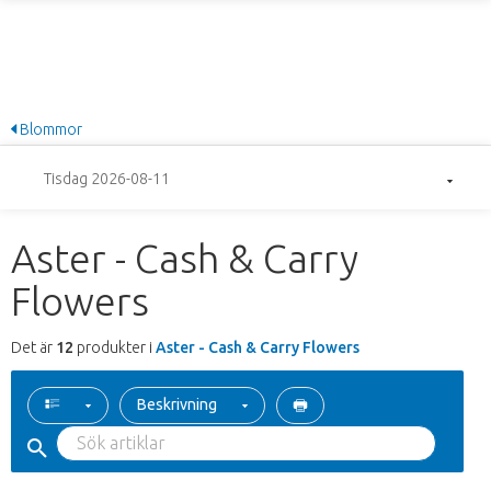
Blommor
Tisdag 2026-08-11
Aster - Cash & Carry
Flowers
Det är
12
produkter i
Aster - Cash & Carry Flowers
Beskrivning