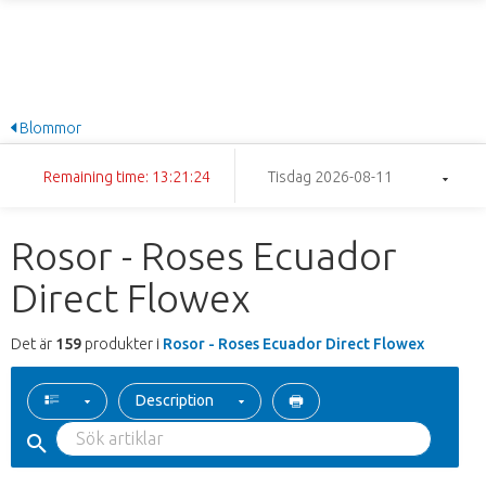
Blommor
Remaining time: 13:21:23
Tisdag 2026-08-11
Rosor - Roses Ecuador
Direct Flowex
Det är
159
produkter i
Rosor - Roses Ecuador Direct Flowex
Description