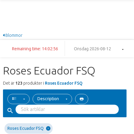
Blommor
Remaining time: 14:02:55
Onsdag 2026-08-12
Roses Ecuador FSQ
Det är
123
produkter i
Roses Ecuador FSQ
Description
Roses Ecuador FSQ