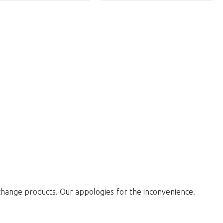
change products. Our appologies for the inconvenience.