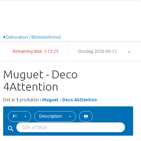
Dekoration / Blomsterkonst.
Remaining time: 3:13:25
Onsdag 2026-08-12
Muguet - Deco
4Attention
Det är
1
produkter i
Muguet - Deco 4Attention
Description